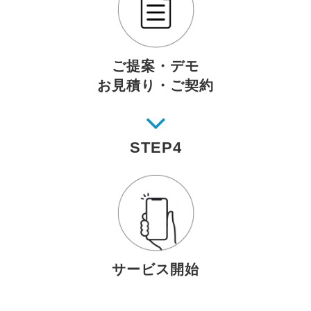
ご提案・デモ
お見積り・ご契約
STEP4
サービス開始