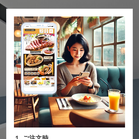
１.ご注文時