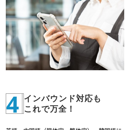
4
インバウンド対応も
これで万全！