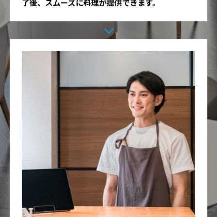
了後、スムーズに料理が提供できます。