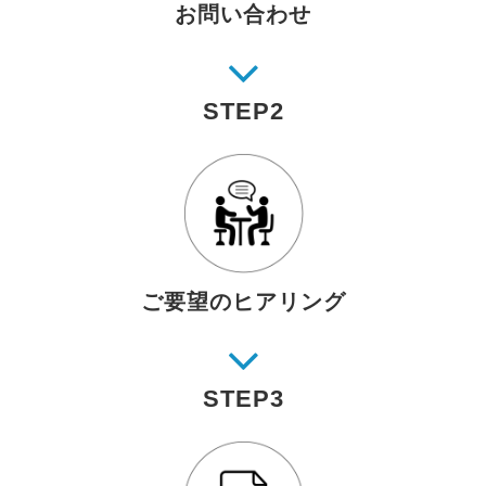
お問い合わせ
STEP2
ご要望のヒアリング
STEP3