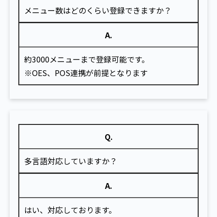
メニュー数はどのくらい登録できますか？
A.
約3000メニューまで登録可能です。
※OES、POS連携が前提となります
Q.
多言語対応していますか？
A.
はい、対応しております。