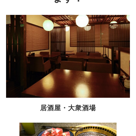
居酒屋・大衆酒場