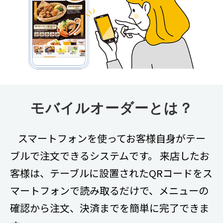
モバイルオーダーとは？
スマートフォンを使ってお客様自身がテー
ブルで注文できるシステムです。 来店したお
客様は、テーブルに設置されたQRコードをス
マートフォンで読み取るだけで、メニューの
確認から注文、決済までを簡単に完了できま