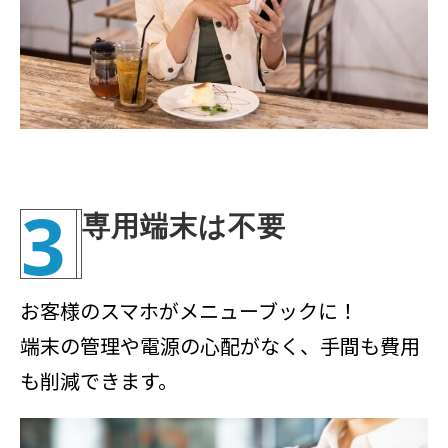
3
専用端末は不要
お客様のスマホがメニューブックに！
端末の管理や電源の心配がなく、手間も費用
も削減できます。