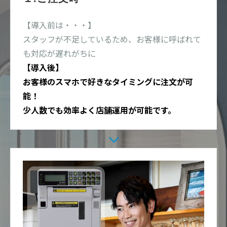
【導入前は・・・】
スタッフが不足しているため、お客様に呼ばれて
も対応が遅れがちに
【導入後】
お客様のスマホで好きなタイミングに注文が可
能！
少人数でも効率よく店舗運用が可能です。