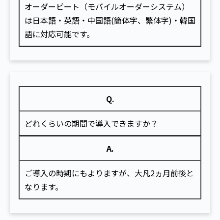
オーダービート（モバイルオーダーシステム）
は日本語・英語・中国語(簡体字、繁体字)・韓国
語に対応可能です。
Q.
どれくらいの期間で導入できますか？
A.
ご導入の時期にもよりますが、大凡2ヵ月前後と
なります。