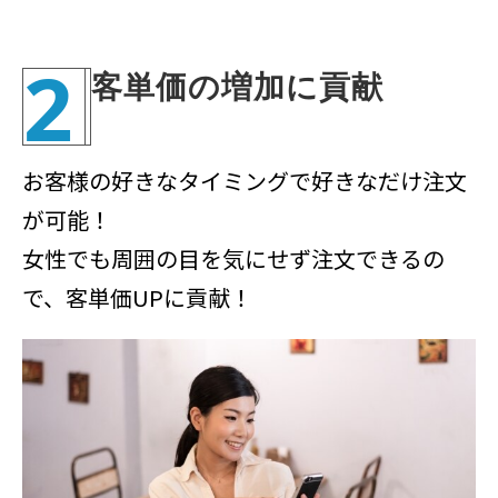
2
客単価の増加に貢献
お客様の好きなタイミングで好きなだけ注文
が可能！
女性でも周囲の目を気にせず注文できるの
で、客単価UPに貢献！