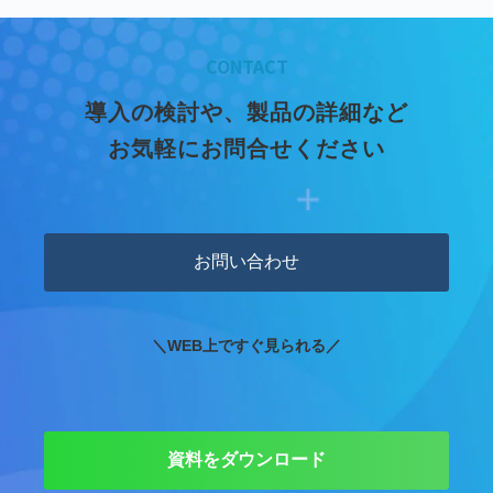
CONTACT
導入の検討や、製品の詳細など
お気軽にお問合せください
お問い合わせ
＼WEB上ですぐ見られる／
資料をダウンロード