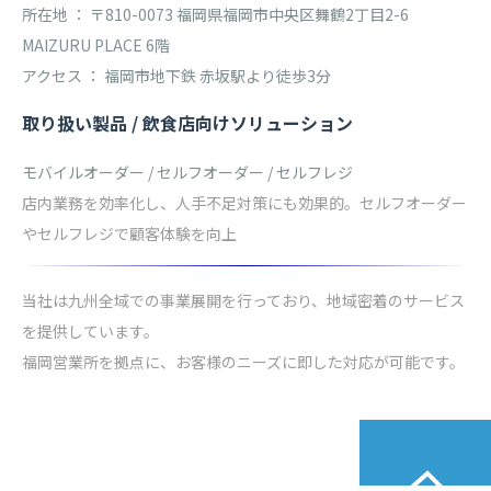
所在地 ： 〒810-0073 福岡県福岡市中央区舞鶴2丁目2-6
MAIZURU PLACE 6階
アクセス ： 福岡市地下鉄 赤坂駅より徒歩3分
取り扱い製品 / 飲食店向けソリューション
モバイルオーダー / セルフオーダー / セルフレジ
店内業務を効率化し、人手不足対策にも効果的。セルフオーダー
やセルフレジで顧客体験を向上
当社は九州全域での事業展開を行っており、地域密着のサービス
を提供しています。
福岡営業所を拠点に、お客様のニーズに即した対応が可能です。