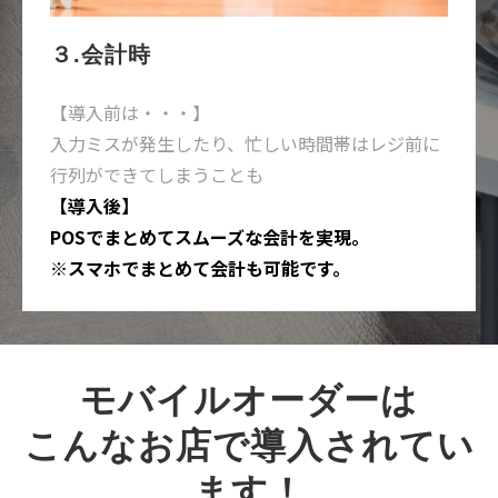
３.会計時
【導入前は・・・】
入力ミスが発生したり、忙しい時間帯はレジ前に
行列ができてしまうことも
【導入後】
POSでまとめてスムーズな会計を実現。
※スマホでまとめて会計も可能です。
モバイルオーダーは
こんなお店で導入されてい
ます！