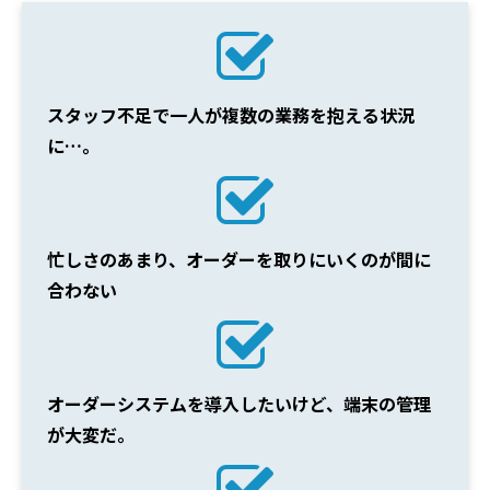
スタッフ不足で一人が複数の業務を抱える状況
に…。
忙しさのあまり、オーダーを取りにいくのが間に
合わない
オーダーシステムを導入したいけど、端末の管理
が大変だ。