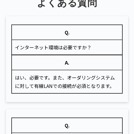
よくある質問
Q.
インターネット環境は必要ですか？
A.
はい、必要です。また、オーダリングシステム
に対して有線LANでの接続が必須となります。
Q.