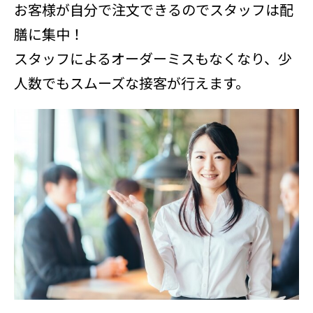
お客様が自分で注文できるのでスタッフは配
膳に集中！
スタッフによるオーダーミスもなくなり、少
人数でもスムーズな接客が行えます。