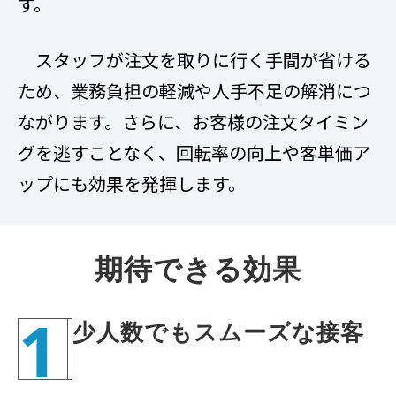
す。
スタッフが注文を取りに行く手間が省ける
ため、業務負担の軽減や人手不足の解消につ
ながります。さらに、お客様の注文タイミン
グを逃すことなく、回転率の向上や客単価ア
ップにも効果を発揮します。
期待できる効果
1
少人数でもスムーズな接客