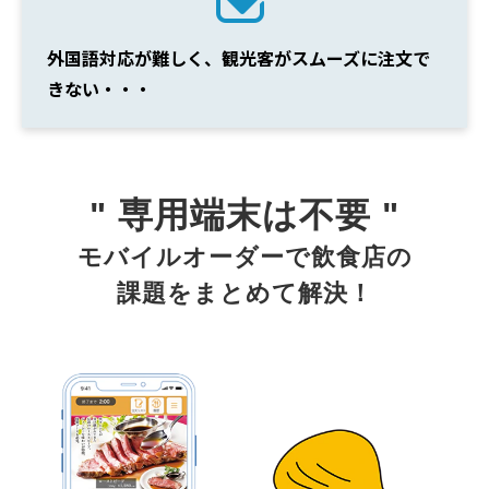
外国語対応が難しく、観光客がスムーズに注文で
きない・・・
" 専用端末は不要 "
モバイルオーダーで飲食店の
課題をまとめて解決！