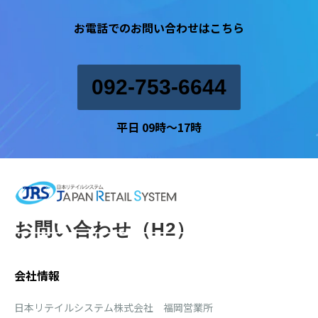
お電話でのお問い合わせはこちら
092-753-6644
平日 09時〜17時
お問い合わせ（H2）
会社情報
日本リテイルシステム株式会社 福岡営業所