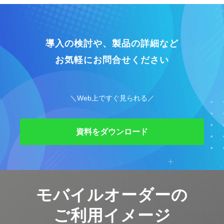
導入の検討や、製品の詳細など
お気軽にお問合せください
＼Web上ですぐ見られる／
資料をダウンロード
モバイルオーダーの
ご利用イメージ