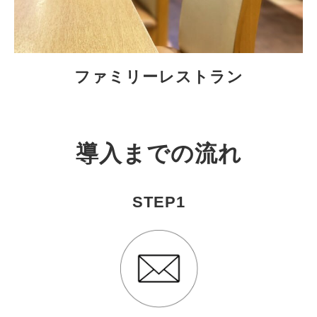
ファミリーレストラン
導入までの流れ
STEP1