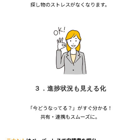
探し物のストレスがなくなります。
３．進捗状況も見える化
「今どうなってる？」がすぐ分かる！
共有・連携もスムーズに。