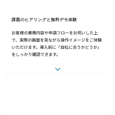
課題のヒアリングと無料デモ体験
お客様の業務内容や申請フローをお伺いした上
で、実際の画面を見ながら操作イメージをご体験
いただけます。導入前に「自社に合うかどうか」
をしっかり確認できます。