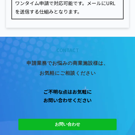
ワンタイム申請で対応可能です。メールにURL
を送信する仕組みとなります。
CONTACT
申請業務でお悩みの商業施設様は、
お気軽にご相談ください
ご不明な点はお気軽に
お問い合わせください
お問い合わせ