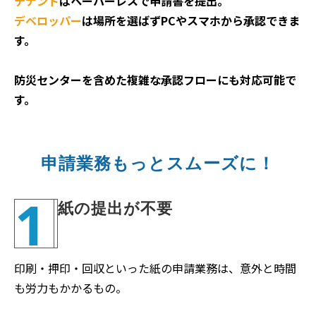
テナント
はペーパーレスで申請書を提出。
デベロッパー
は場所を選ばずPCやスマホから承認できま
す。
防災センターを含めた複雑な承認フローにも対応可能で
す。
申請業務もっとスムーズに！
1
紙の提出が不要
印刷・押印・回収といった紙の申請業務は、意外と時間
も労力もかかるもの。