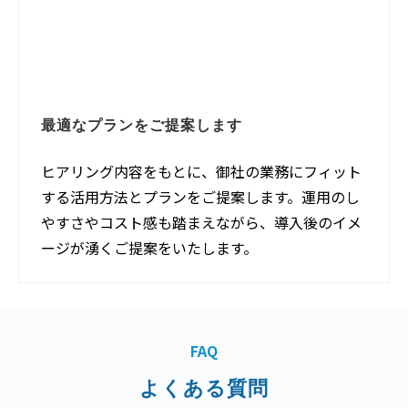
最適なプランをご提案します
ヒアリング内容をもとに、御社の業務にフィット
する活用方法とプランをご提案します。運用のし
やすさやコスト感も踏まえながら、導入後のイメ
ージが湧くご提案をいたします。
FAQ
よくある質問