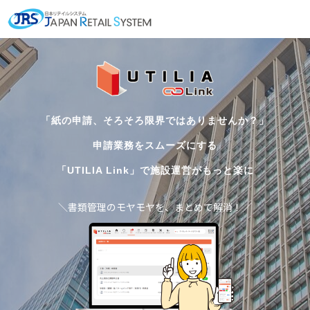
「紙の申請、そろそろ限界ではありませんか？」
申請業務をスムーズにする
「UTILIA Link」で施設運営がもっと楽に
＼書類管理のモヤモヤを、まとめて解消！／