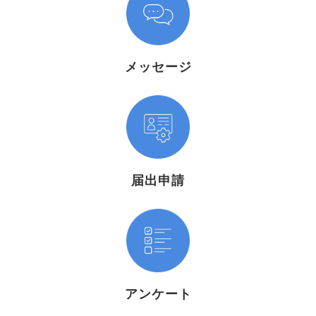
メッセージ
届出申請
アンケート