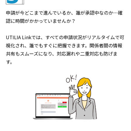
申請が今どこまで進んでいるか、誰が承認中なのか…確
認に時間がかかっていませんか？
UTILIA Linkでは、すべての申請状況がリアルタイムで可
視化され、誰でもすぐに把握できます。関係者間の情報
共有もスムーズになり、対応漏れや二重対応も防げま
す。