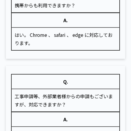
携帯からも利用できますか？
A.
はい。 Chrome 、 safari 、 edge に対応してお
ります。
Q.
工事申請等、外部業者様からの申請もございま
すが、対応できますか？
A.