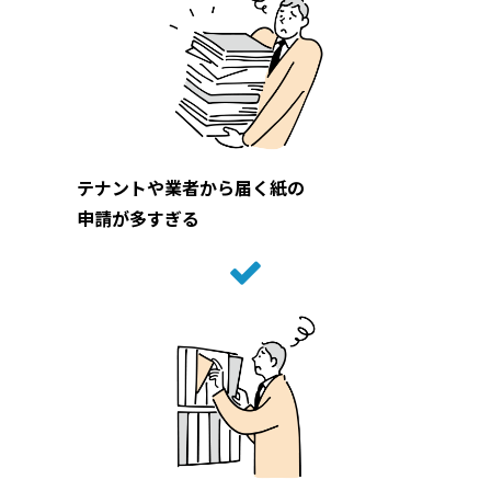
テナントや業者から届く紙の
申請が多すぎる