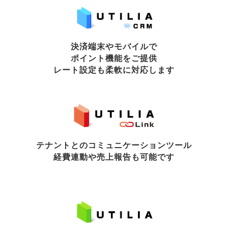
決済端末やモバイルで
ポイント機能をご提供
レート設定も柔軟に対応します
テナントとのコミュニケーションツール
経費連動や売上報告も可能です