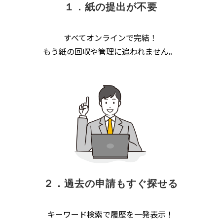
１．紙の提出が不要
すべてオンラインで完結！
もう紙の回収や管理に追われません。
２．過去の申請もすぐ探せる
キーワード検索で履歴を一発表示！