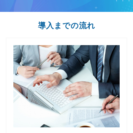
導入までの流れ