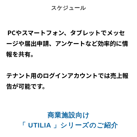
スケジュール
PCやスマートフォン、タブレットでメッセ
ージや届出申請、アンケートなど効率的に情
報を共有。
テナント用のログインアカウントでは売上報
告が可能です。
商業施設向け
「 UTILIA 」シリーズのご紹介