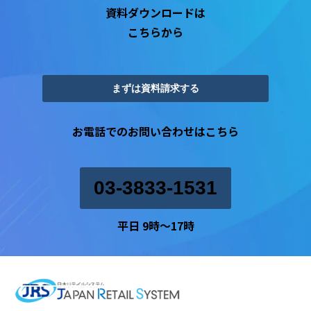
資料ダウンロードは
こちらから
まずは資料請求する
お電話でのお問い合わせはこちら
03-3833-1531
平日 9時〜17時