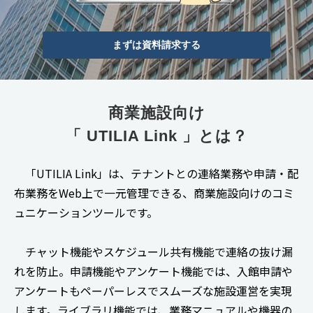
まずは資料請求する
商業施設向け
「 UTILIA Link 」とは？
「UTILIA Link」は、テナントとの連絡業務や申請・配
布業務をWeb上で一元管理できる、商業施設向けのコミ
ュニケーションツールです。
チャット機能やスケジュール共有機能で連絡の抜け漏
れを防止。申請機能やアンケート機能では、入館申請や
アンケートもペーパーレスでスムーズな施設運営を実現
します。ライブラリ機能では、業務マニュアルや機器の