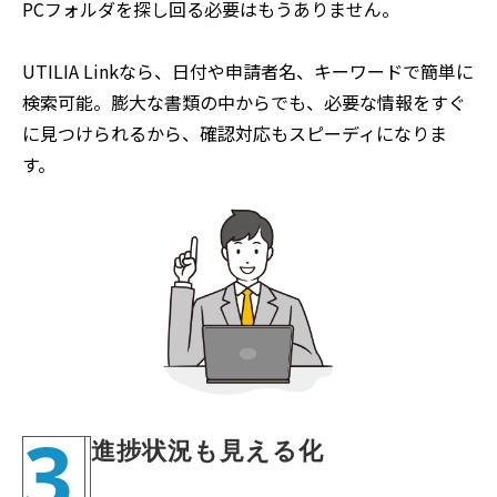
PCフォルダを探し回る必要はもうありません。
UTILIA Linkなら、日付や申請者名、キーワードで簡単に
検索可能。膨大な書類の中からでも、必要な情報をすぐ
に見つけられるから、確認対応もスピーディになりま
す。
3
進捗状況も見える化