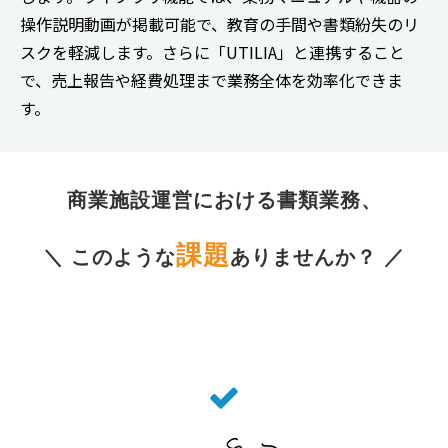
操作説明動画が掲載可能で、教育の手間や書類紛失のリ
スクを軽減します。さらに「UTILIA」と連携すること
で、売上報告や経費処理まで業務全体を効率化できま
す。
商業施設運営における書類業務、
課題
＼ このような
ありませんか？ ／