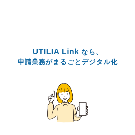
「紙」で運用しているからこそ
起きている問題なんです。
UTILIA Link 
なら、
申請業務がまるごとデジタル化