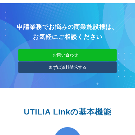
申請業務でお悩みの商業施設様は、
お気軽にご相談ください
お問い合わせ
まずは資料請求する
UTILIA Linkの基本機能