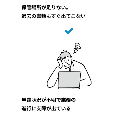
保管場所が足りない。
過去の書類もすぐ出てこない
申請状況が不明で業務の
進行に支障が出ている
→ 実はこうしたお悩み、