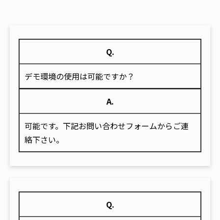
Q.
デモ環境の使用は可能ですか？
A.
可能です。下記お問い合わせフォームからご連
絡下さい。
Q.