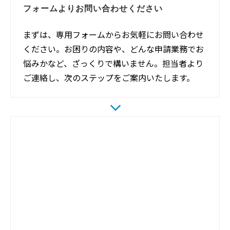
フォームよりお問い合わせください
まずは、専用フォームからお気軽にお問い合わせ
ください。お困りの内容や、どんな申請業務でお
悩みかなど、ざっくりで構いません。担当者より
ご連絡し、次のステップをご案内いたします。