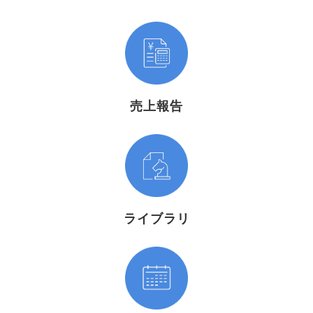
売上報告
ライブラリ