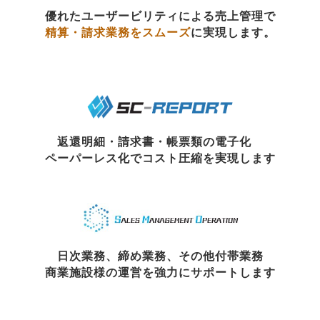
優れたユーザービリティによる売上管理で
精算・請求業務をスムーズ
に実現します。
返還明細・請求書・帳票類の電子化　
ペーパーレス化でコスト圧縮を実現します
日次業務、締め業務、その他付帯業務
商業施設様の運営を強力にサポートします