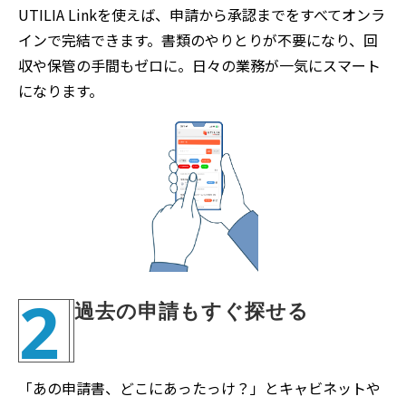
UTILIA Linkを使えば、申請から承認までをすべてオンラ
インで完結できます。書類のやりとりが不要になり、回
収や保管の手間もゼロに。日々の業務が一気にスマート
になります。
2
過去の申請もすぐ探せる
「あの申請書、どこにあったっけ？」とキャビネットや