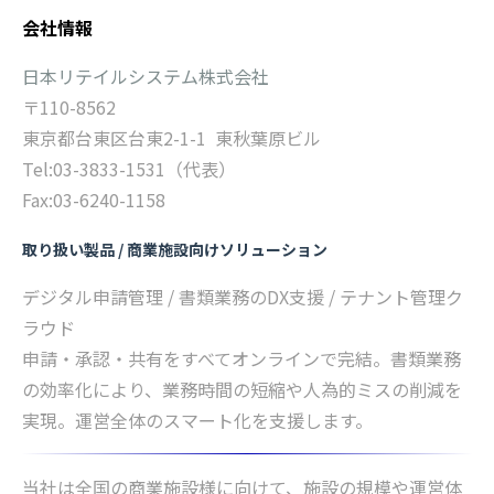
会社情報
日本リテイルシステム株式会社
〒110-8562
東京都台東区台東2-1-1 東秋葉原ビル
Tel:03-3833-1531（代表）
Fax:03-6240-1158
取り扱い製品 / 商業施設向けソリューション
デジタル申請管理 / 書類業務のDX支援 / テナント管理ク
ラウド
申請・承認・共有をすべてオンラインで完結。書類業務
の効率化により、業務時間の短縮や人為的ミスの削減を
実現。運営全体のスマート化を支援します。