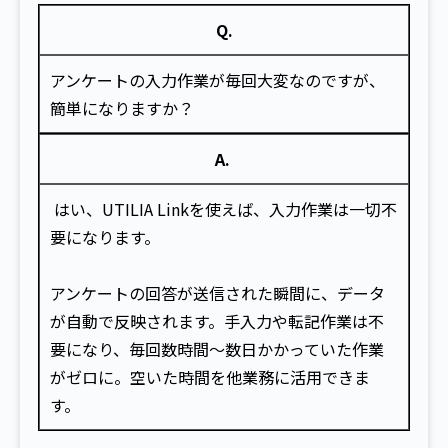
Q.
アンケートの入力作業が毎回大変なのですが、
簡単になりますか？
A.
はい、UTILIA Linkを使えば、入力作業は一切不
要になります。
アンケートの回答が送信された瞬間に、データ
が自動で反映されます。手入力や転記作業は不
要になり、毎回数時間〜数日かかっていた作業
がゼロに。空いた時間を他業務に活用できま
す。