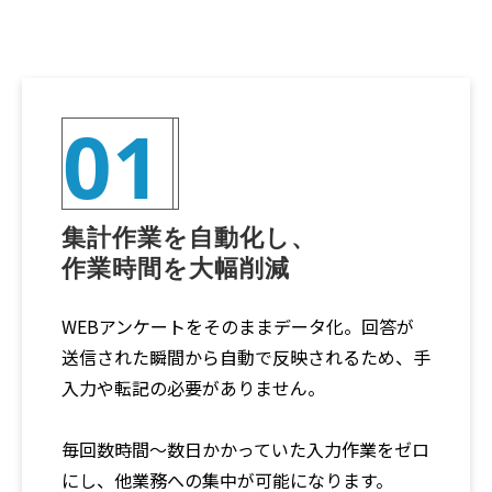
01
集計作業を自動化し、
作業時間を大幅削減
WEBアンケートをそのままデータ化。回答が
送信された瞬間から自動で反映されるため、手
入力や転記の必要がありません。
毎回数時間～数日かかっていた入力作業をゼロ
にし、他業務への集中が可能になります。