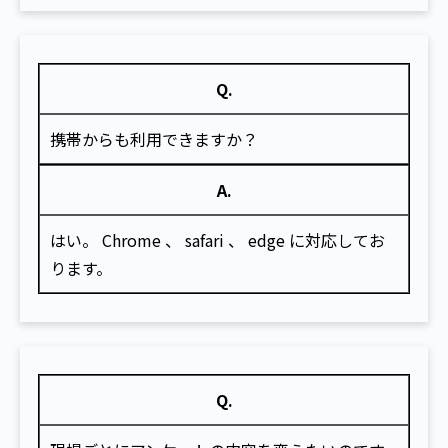
Q.
携帯からも利用できますか？
A.
はい。 Chrome 、 safari 、 edge に対応してお
ります。
Q.