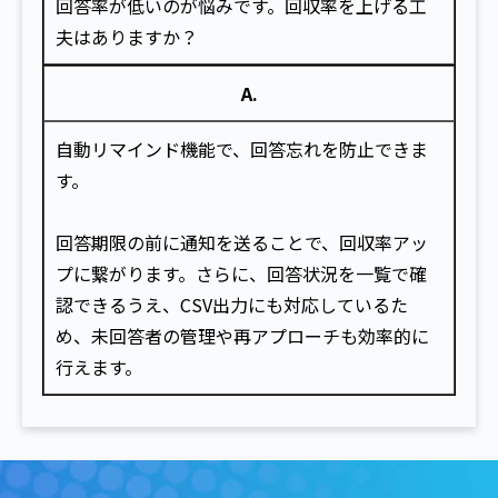
回答率が低いのが悩みです。回収率を上げる工
夫はありますか？
A.
自動リマインド機能で、回答忘れを防止できま
す。
回答期限の前に通知を送ることで、回収率アッ
プに繋がります。さらに、回答状況を一覧で確
認できるうえ、CSV出力にも対応しているた
め、未回答者の管理や再アプローチも効率的に
行えます。