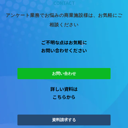
CONTACT
アンケート業務でお悩みの商業施設様は、お気軽にご
相談ください
ご不明な点はお気軽に
お問い合わせください
お問い合わせ
詳しい資料は
こちらから
資料請求する