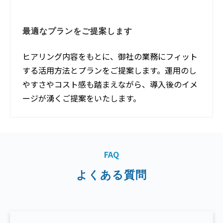
最適なプランをご提案します
ヒアリング内容をもとに、御社の業務にフィット
する活用方法とプランをご提案します。運用のし
やすさやコスト感も踏まえながら、導入後のイメ
ージが湧くご提案をいたします。
FAQ
よくある質問