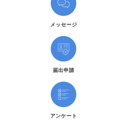
メッセージ
届出申請
アンケート