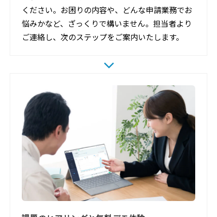
ください。お困りの内容や、どんな申請業務でお
悩みかなど、ざっくりで構いません。担当者より
ご連絡し、次のステップをご案内いたします。