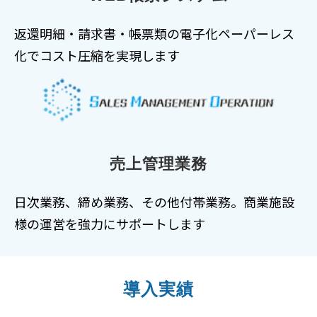
返還明細・請求書・帳票類の電子化ペーパーレス
化でコスト圧縮を実現します
売上管理業務
日次業務、締め業務、その他付帯業務。商業施設
様の運営を強力にサポートします
導入実績