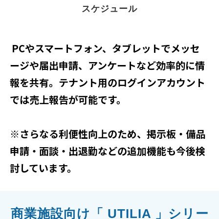
スケジュール
PCやスマートフォン、タブレットでメッセ
ージや届出申請、アンケートなど効率的に情
報を共有。テナント用のログインアカウント
では売上報告が可能です。
※さらなる利便性向上のため、掲示板・備品
申請・面談・出退勤などの追加機能も今後検
討しています。
商業施設向け「 UTILIA 」シリー