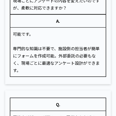
現場ごとにアンケートの内容を変えたいのです
が、柔軟に対応できますか？
A.
可能です。
専門的な知識は不要で、施設側の担当者が簡単
にフォームを作成可能。外部委託の必要もな
く、現場ごとに最適なアンケート設計ができま
す。
Q.