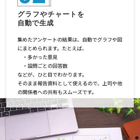
グラフやチャートを
自動で生成
集めたアンケートの結果は、自動でグラフや図
にまとめられます。たとえば、
・多かった意見
・設問ごとの回答数
などが、ひと目でわかります。
そのまま報告資料として使えるので、上司や他
の関係者への共有もスムーズです。