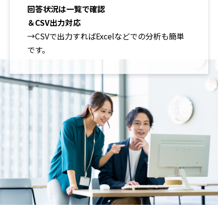
回答状況は一覧で確認
＆CSV出力対応
→CSVで出力すればExcelなどでの分析も簡単
です。