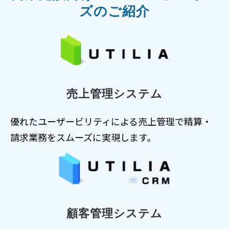
ズのご紹介
売上管理システム
優れたユーザービリティによる売上管理で精算・
請求業務をスムーズに実現します。
顧客管理システム