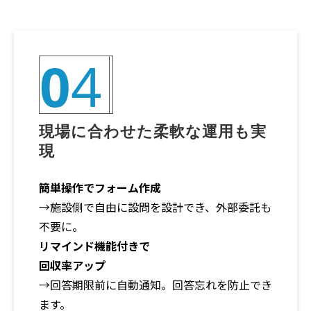
0
4
現場に合わせた柔軟な運用も実
現
簡単操作でフォーム作成
→施設側で自由に設問を設計でき、外部委託も
不要に。
リマインド機能付きで
回収率アップ
→回答期限前に自動通知。回答忘れを防止でき
ます。