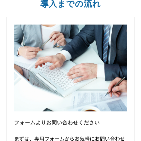
導入までの流れ
フォームよりお問い合わせください
まずは、専用フォームからお気軽にお問い合わせ