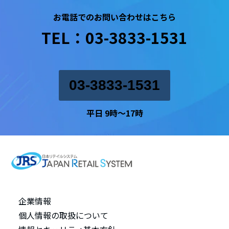
お電話でのお問い合わせはこちら
TEL：03-3833-1531
03-3833-1531
平日 9時〜17時
企業情報
個人情報の取扱について