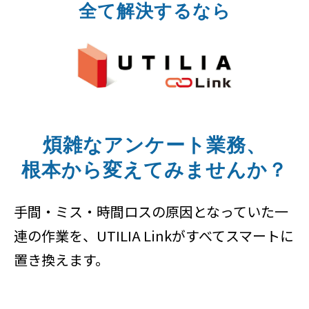
全て解決するなら
煩雑なアンケート業務、
根本から変えてみませんか？
手間・ミス・時間ロスの原因となっていた一
連の作業を、UTILIA Linkがすべてスマートに
置き換えます。