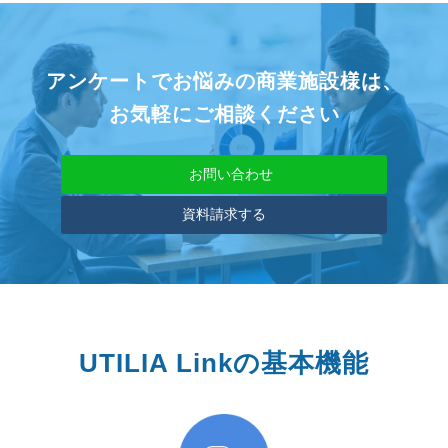
アンケートでお悩みの商業施設様は、
お気軽にご相談ください
お問い合わせ
資料請求する
UTILIA Linkの基本機能