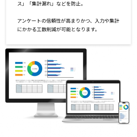
ス」「集計漏れ」などを防止。
アンケートの信頼性が高まりかつ、入力や集計
にかかる工数削減が可能となります。