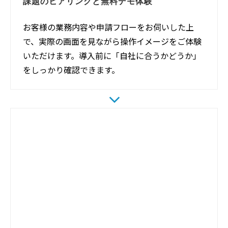
課題のヒアリングと無料デモ体験
お客様の業務内容や申請フローをお伺いした上
で、実際の画面を見ながら操作イメージをご体験
いただけます。導入前に「自社に合うかどうか」
をしっかり確認できます。