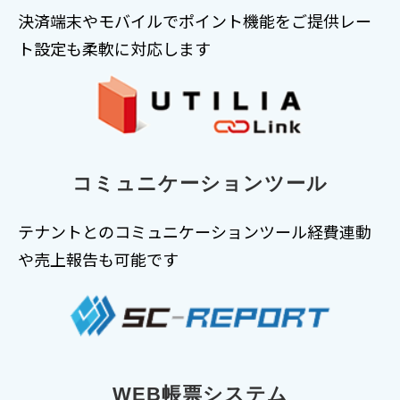
決済端末やモバイルでポイント機能をご提供レー
ト設定も柔軟に対応します
コミュニケーションツール
テナントとのコミュニケーションツール経費連動
や売上報告も可能です
WEB帳票システム