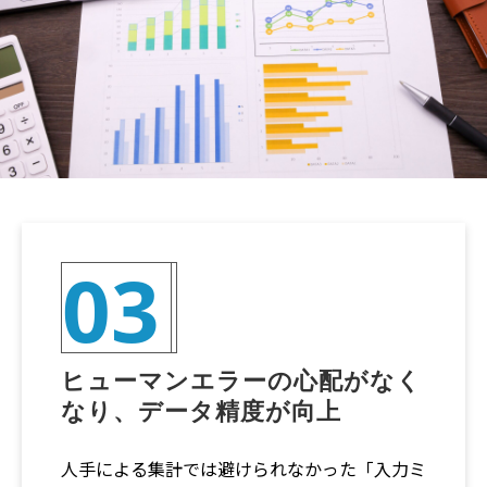
03
ヒューマンエラーの心配がなく
なり、データ精度が向上
人手による集計では避けられなかった「入力ミ