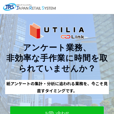
アンケート業務、
非効率な手作業に時間を取
られていませんか？
紙アンケートの集計・分析に追われる業務を、今こそ見
直すタイミングです。
お問い合わせ