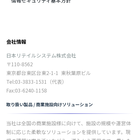
情報セキュリティ基本方針
テキストサンプルテキスト
会社情報
日本リテイルシステム株式会社
〒110-8562
東京都台東区台東2-1-1 東秋葉原ビル
Tel:03-3833-1531（代表）
Fax:03-6240-1158
取り扱い製品 / 商業施設向けソリューション
当社は全国の商業施設様に向けて、施設の規模や運営体
制に応じた柔軟なソリューションを提供しています。現