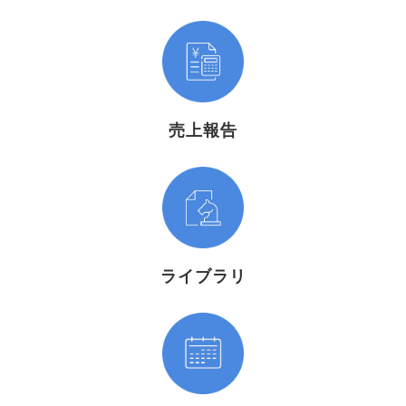
売上報告
ライブラリ